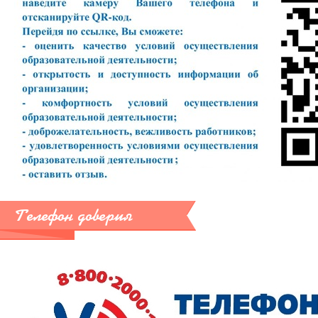
Телефон доверия